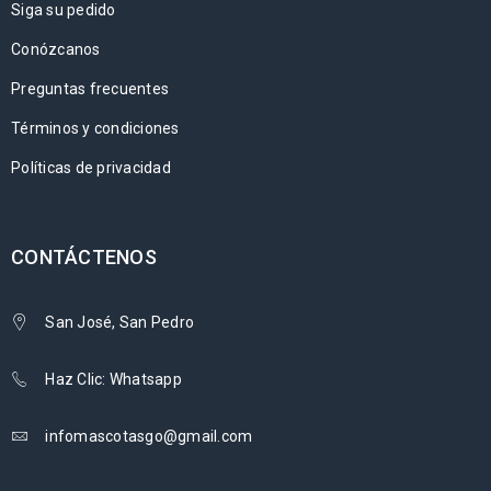
Siga su pedido
Conózcanos
Preguntas frecuentes
Términos y condiciones
Políticas de privacidad
CONTÁCTENOS
San José, San Pedro
Haz Clic: Whatsapp
infomascotasgo@gmail.com