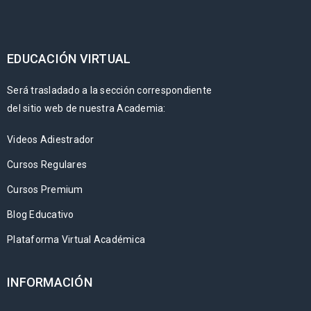
EDUCACIÓN VIRTUAL
Será trasladado a la sección correspondiente
del sitio web de nuestra Academia:
Videos Adiestrador
Cursos Regulares
Cursos Premium
Blog Educativo
Plataforma Virtual Académica
INFORMACIÓN