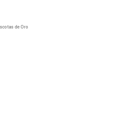
scotas de Oro