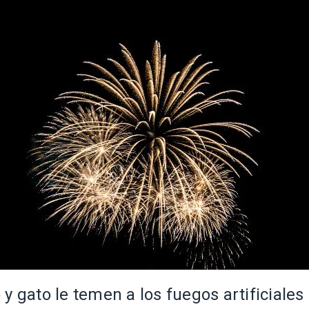
 y gato le temen a los fuegos artificiales