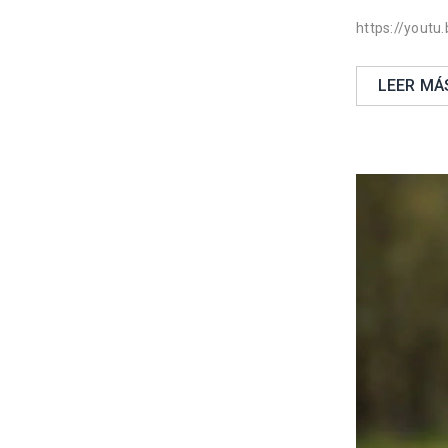
https://youtu
LEER MÁ