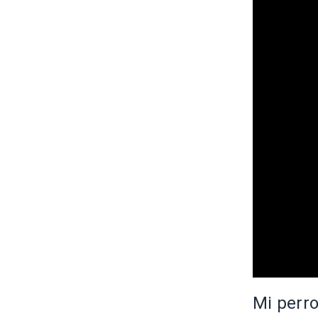
Mi perro