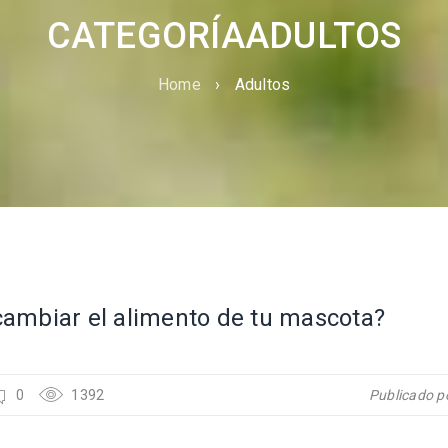
CATEGORÍAADULTOS
Home
›
Adultos
ambiar el alimento de tu mascota?
0
1392
Publicado p