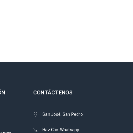
ÓN
CONTÁCTENOS
San José, San Pedro
Haz Clic: Whatsapp