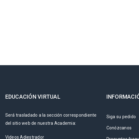
EDUCACIÓN VIRTUAL
INFORMACI
Será trasladado a la sección correspondiente
Siga su pedido
del sitio web de nuestra Academia:
Conózcanos
Videos Adiestrador