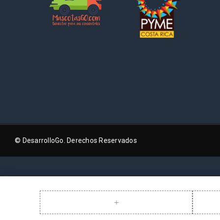
© DesarrolloGo. Derechos Reservados