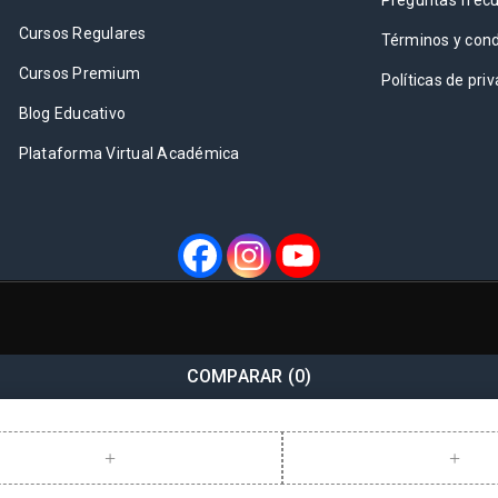
Preguntas frec
Cursos Regulares
Términos y cond
Cursos Premium
Políticas de pri
Blog Educativo
Plataforma Virtual Académica
COMPARAR
(0)