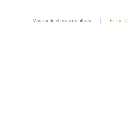
Mostrando el único resultado
Filtrar