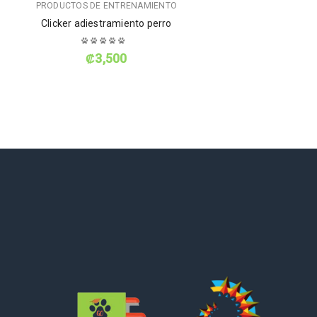
PRODUCTOS DE ENTRENAMIENTO
Clicker adiestramiento perro
₡
3,500