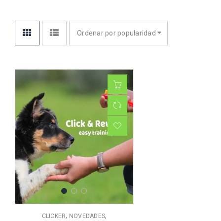
Ordenar por popularidad
,
,
CLICKER
NOVEDADES