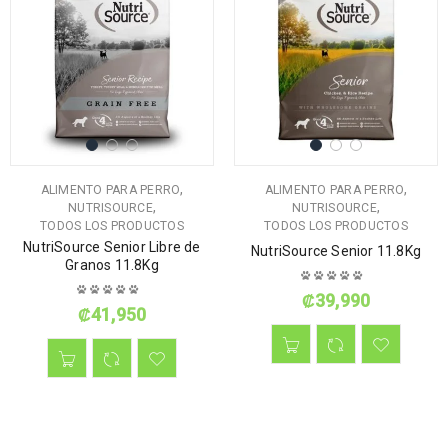
,
,
ALIMENTO PARA PERRO
ALIMENTO PARA PERRO
,
,
NUTRISOURCE
NUTRISOURCE
TODOS LOS PRODUCTOS
TODOS LOS PRODUCTOS
NutriSource Senior Libre de
NutriSource Senior 11.8Kg
Granos 11.8Kg
₡
39,990
₡
41,950