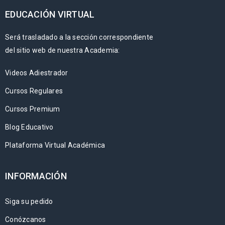
EDUCACIÓN VIRTUAL
Será trasladado a la sección correspondiente
del sitio web de nuestra Academia:
Videos Adiestrador
Cursos Regulares
Cursos Premium
Blog Educativo
Plataforma Virtual Académica
INFORMACIÓN
Siga su pedido
Conózcanos