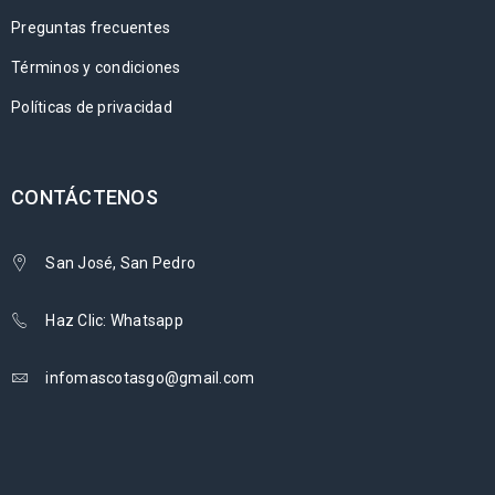
Preguntas frecuentes
Términos y condiciones
Políticas de privacidad
CONTÁCTENOS
San José, San Pedro
Haz Clic: Whatsapp
infomascotasgo@gmail.com