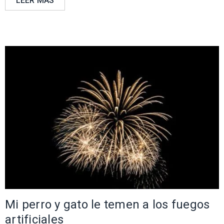
LEER MÁS
Mi perro y gato le temen a los fuegos
artificiales