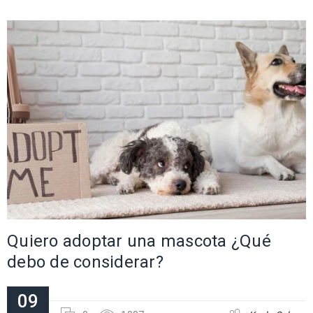
Quiero adoptar una mascota ¿Qué
debo de considerar?
09