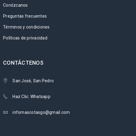
Conózcanos
Preguntas frecuentes
Términos y condiciones
Políticas de privacidad
CONTÁCTENOS
San José, San Pedro
Haz Clic: Whatsapp
infomascotasgo@gmail.com