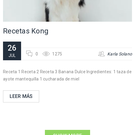
Recetas Kong
26
0
1275
Karla Solano
JUL
Receta 1 Receta 2 Receta 3 Banana Dulce Ingredientes: 1 taza de
ayote mantequilla 1 cucharada de miel
LEER MÁS