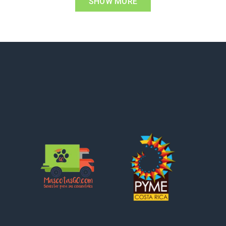
SHOW MORE