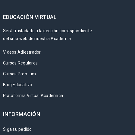
EDUCACIÓN VIRTUAL
Será trasladado a la sección correspondiente
del sitio web de nuestra Academia:
Videos Adiestrador
Cursos Regulares
Cursos Premium
Blog Educativo
Plataforma Virtual Académica
INFORMACIÓN
Siga su pedido