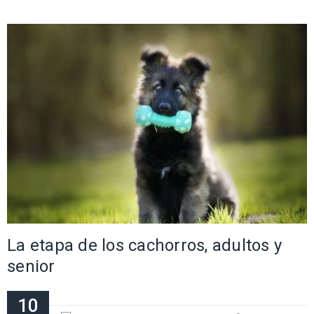
La etapa de los cachorros, adultos y
senior
10