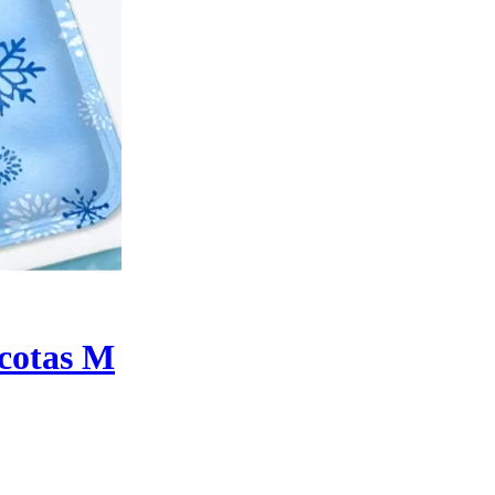
cotas M