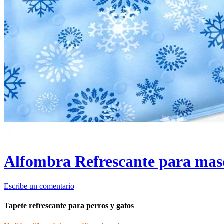
Alfombra Refrescante para mas
Escribe un comentario
Tapete refrescante para perros y gatos