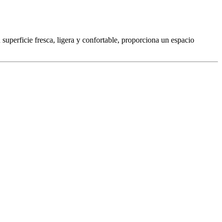
u superficie fresca, ligera y confortable, proporciona un espacio