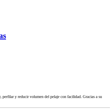
as
ar, perfilar y reducir volumen del pelaje con facilidad. Gracias a su