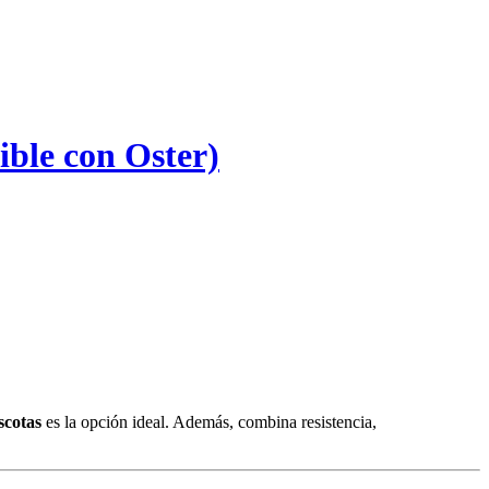
ble con Oster)
scotas
es la opción ideal. Además, combina resistencia,